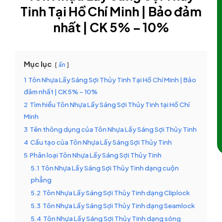
Tinh Tại Hồ Chí Minh | Bảo đảm
nhất | CK 5% – 10%
Mục lục
ẩn
1
Tôn Nhựa Lấy Sáng Sợi Thủy Tinh Tại Hồ Chí Minh | Bảo
đảm nhất | CK 5% – 10%
2
Tìm hiểu Tôn Nhựa Lấy Sáng Sợi Thủy Tinh tại Hồ Chí
Minh
3
Tên thông dụng của Tôn Nhựa Lấy Sáng Sợi Thủy Tinh
4
Cấu tạo của Tôn Nhựa Lấy Sáng Sợi Thủy Tinh
5
Phân loại Tôn Nhựa Lấy Sáng Sợi Thủy Tinh
5.1
Tôn Nhựa Lấy Sáng Sợi Thủy Tinh dạng cuộn
phẳng
5.2
Tôn Nhựa Lấy Sáng Sợi Thủy Tinh dạng Cliplock
5.3
Tôn Nhựa Lấy Sáng Sợi Thủy Tinh dạng Seamlock
5.4
Tôn Nhựa Lấy Sáng Sợi Thủy Tinh dạng sóng