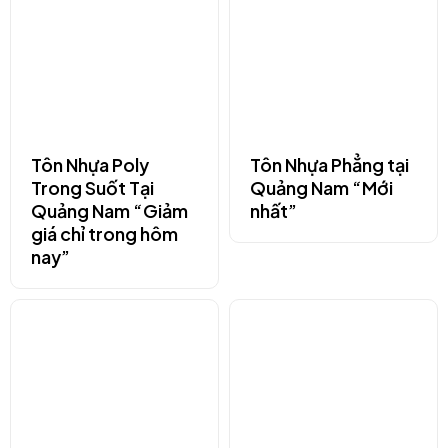
Tôn Nhựa Poly
Tôn Nhựa Phẳng tại
Trong Suốt Tại
Quảng Nam “Mới
Quảng Nam “Giảm
nhất”
giá chỉ trong hôm
nay”