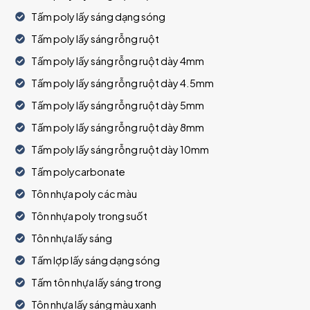
Tấm poly lấy sáng dạng sóng
Tấm poly lấy sáng rỗng ruột
Tấm poly lấy sáng rỗng ruột dày 4mm
Tấm poly lấy sáng rỗng ruột dày 4.5mm
Tấm poly lấy sáng rỗng ruột dày 5mm
Tấm poly lấy sáng rỗng ruột dày 8mm
Tấm poly lấy sáng rỗng ruột dày 10mm
Tấm polycarbonate
Tôn nhựa poly các màu
Tôn nhựa poly trong suốt
Tôn nhựa lấy sáng
Tấm lợp lấy sáng dạng sóng
Tấm tôn nhựa lấy sáng trong
Tôn nhựa lấy sáng màu xanh