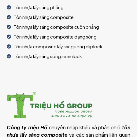
Tôn nhựa lấy sáng phẳng
Tôn nhựa lấy sáng composite
Tôn nhựa lấy sáng composite cuộn phẳng
Tôn nhựa lấy sáng composite dạng sóng
Tôn nhựa composite lấy sáng sóng cliplock
Tôn nhựa lấy sáng sóng seamlock
Công ty Triệu Hổ
chuyên nhập khẩu và phân phối
tôn
nhựa lấy sáng composite
và các sản phẩm liên quan