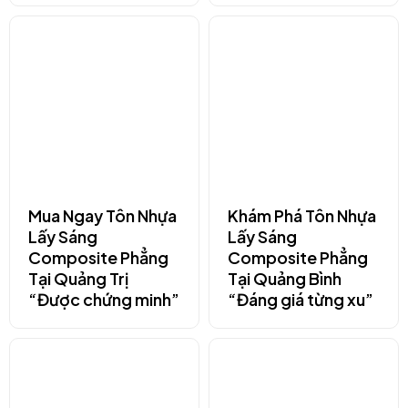
Mua Ngay Tôn Nhựa
Khám Phá Tôn Nhựa
Lấy Sáng
Lấy Sáng
Composite Phẳng
Composite Phẳng
Tại Quảng Trị
Tại Quảng Bình
“Được chứng minh”
“Đáng giá từng xu”