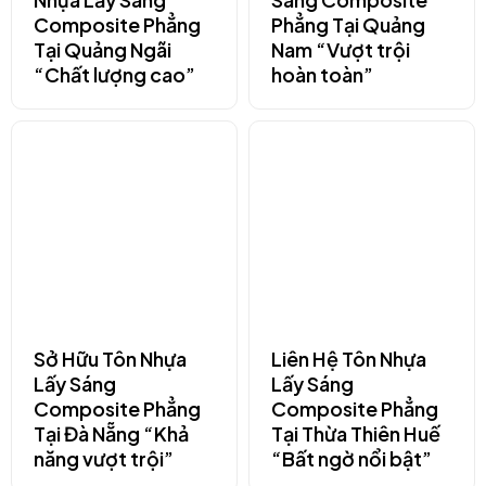
Composite Phẳng
Phẳng Tại Quảng
Tại Quảng Ngãi
Nam “Vượt trội
“Chất lượng cao”
hoàn toàn”
Sở Hữu Tôn Nhựa
Liên Hệ Tôn Nhựa
Lấy Sáng
Lấy Sáng
Composite Phẳng
Composite Phẳng
Tại Đà Nẵng “Khả
Tại Thừa Thiên Huế
năng vượt trội”
“Bất ngờ nổi bật”