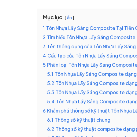
Mục lục
ẩn
1
Tôn Nhựa Lấy Sáng Composite Tại Tiền Gi
2
Tìm hiểu Tôn Nhựa Lấy Sáng Composite 
3
Tên thông dụng của Tôn Nhựa Lấy Sán
4
Cấu tạo của Tôn Nhựa Lấy Sáng Compo
5
Phân loại Tôn Nhựa Lấy Sáng Composit
5.1
Tôn Nhựa Lấy Sáng Composite dạng
5.2
Tôn Nhựa Lấy Sáng Composite dạng
5.3
Tôn Nhựa Lấy Sáng Composite dạn
5.4
Tôn Nhựa Lấy Sáng Composite dạn
6
Khám phá thông số kỹ thuật Tôn Nhựa 
6.1
Thông số kỹ thuật chung
6.2
Thông số kỹ thuật composite dạng