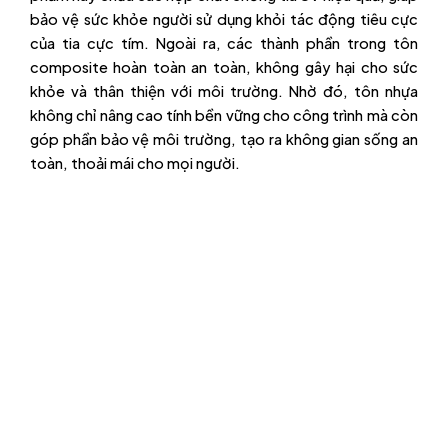
bảo vệ sức khỏe người sử dụng khỏi tác động tiêu cực
của tia cực tím. Ngoài ra, các thành phần trong tôn
composite hoàn toàn an toàn, không gây hại cho sức
khỏe và thân thiện với môi trường. Nhờ đó, tôn nhựa
không chỉ nâng cao tính bền vững cho công trình mà còn
góp phần bảo vệ môi trường, tạo ra không gian sống an
toàn, thoải mái cho mọi người.