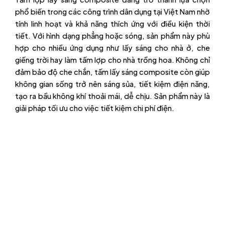
phổ biến trong các công trình dân dụng tại Việt Nam nhờ
tính linh hoạt và khả năng thích ứng với điều kiện thời
tiết. Với hình dạng phẳng hoặc sóng, sản phẩm này phù
hợp cho nhiều ứng dụng như lấy sáng cho nhà ở, che
giếng trời hay làm tấm lợp cho nhà trồng hoa. Không chỉ
đảm bảo độ che chắn, tấm lấy sáng composite còn giúp
không gian sống trở nên sáng sủa, tiết kiệm điện năng,
tạo ra bầu không khí thoải mái, dễ chịu. Sản phẩm này là
giải pháp tối ưu cho việc tiết kiệm chi phí điện.