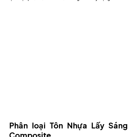
Phân loại Tôn Nhựa Lấy Sáng
Composite