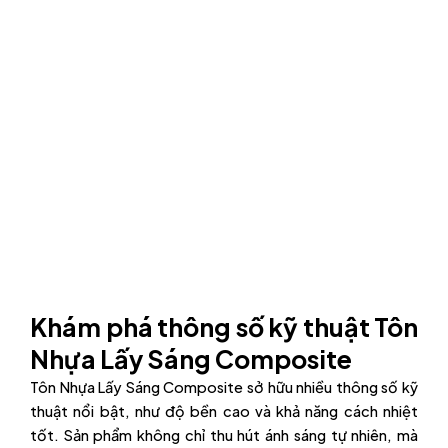
Khám phá thông số kỹ thuật Tôn
Nhựa Lấy Sáng Composite
Tôn Nhựa Lấy Sáng Composite sở hữu nhiều thông số kỹ
thuật nổi bật, như độ bền cao và khả năng cách nhiệt
tốt. Sản phẩm không chỉ thu hút ánh sáng tự nhiên, mà