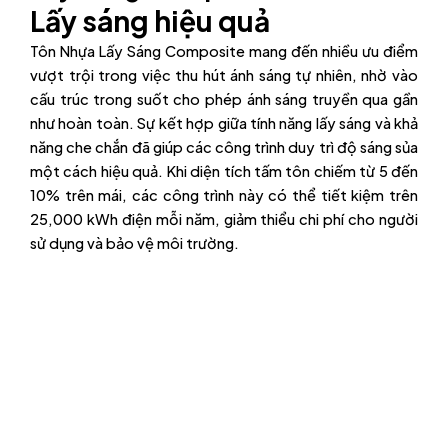
Lấy sáng hiệu quả
Tôn Nhựa Lấy Sáng Composite mang đến nhiều ưu điểm
vượt trội trong việc thu hút ánh sáng tự nhiên, nhờ vào
cấu trúc trong suốt cho phép ánh sáng truyền qua gần
như hoàn toàn. Sự kết hợp giữa tính năng lấy sáng và khả
năng che chắn đã giúp các công trình duy trì độ sáng sủa
một cách hiệu quả. Khi diện tích tấm tôn chiếm từ 5 đến
10% trên mái, các công trình này có thể tiết kiệm trên
25,000 kWh điện mỗi năm, giảm thiểu chi phí cho người
sử dụng và bảo vệ môi trường.