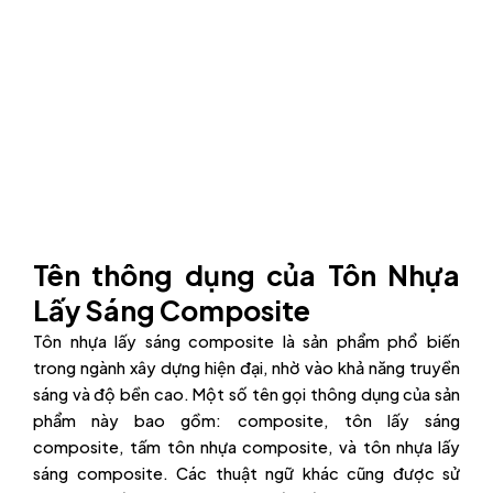
Tên thông dụng của Tôn Nhựa
Lấy Sáng Composite
Tôn nhựa lấy sáng composite là sản phẩm phổ biến
trong ngành xây dựng hiện đại, nhờ vào khả năng truyền
sáng và độ bền cao. Một số tên gọi thông dụng của sản
phẩm này bao gồm: composite, tôn lấy sáng
composite, tấm tôn nhựa composite, và tôn nhựa lấy
sáng composite. Các thuật ngữ khác cũng được sử