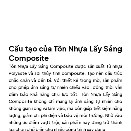
Cấu tạo của Tôn Nhựa Lấy Sáng
Composite
Tôn Nhựa Lấy Sáng Composite được sản xuất từ nhựa
PolyEste và sợi thủy tinh composite, tạo nên cấu trúc
chắc chắn và bền bỉ. Với thiết kế trong mờ, sản phẩm
cho phép ánh sáng tự nhiên chiếu vào, đồng thời vẫn
đảm bảo khả năng chịu lực tốt. Tôn Nhựa Lấy Sáng
Composite không chỉ mang lại ánh sáng tự nhiên cho
không gian sống và làm việc, mà còn giúp tiết kiệm năng
lượng, giảm chi phí điện và bảo vệ môi trường. Nhờ vào
những ưu điểm vượt trội, sản phẩm này đang trở thành
lựa chọn phổ biến cho nhiều công trình xây dựng.