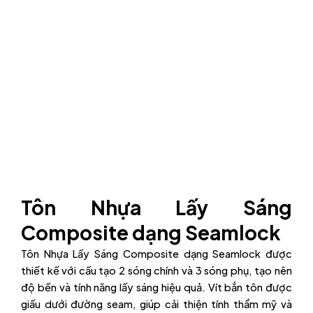
Tôn Nhựa Lấy Sáng
Composite dạng Seamlock
Tôn Nhựa Lấy Sáng Composite dạng Seamlock được
thiết kế với cấu tạo 2 sóng chính và 3 sóng phụ, tạo nên
độ bền và tính năng lấy sáng hiệu quả. Vít bắn tôn được
giấu dưới đường seam, giúp cải thiện tính thẩm mỹ và