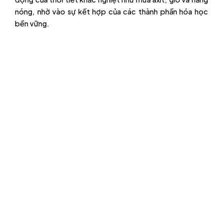
nóng, nhờ vào sự kết hợp của các thành phần hóa học
bền vững.