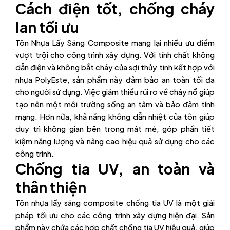
Cách điện tốt, chống cháy
lan tối ưu
Tôn Nhựa Lấy Sáng Composite mang lại nhiều ưu điểm
vượt trội cho công trình xây dựng. Với tính chất không
dẫn điện và không bắt cháy của sợi thủy tinh kết hợp với
nhựa PolyEste, sản phẩm này đảm bảo an toàn tối đa
cho người sử dụng. Việc giảm thiểu rủi ro về cháy nổ giúp
tạo nên một môi trường sống an tâm và bảo đảm tính
mạng. Hơn nữa, khả năng không dẫn nhiệt của tôn giúp
duy trì không gian bên trong mát mẻ, góp phần tiết
kiệm năng lượng và nâng cao hiệu quả sử dụng cho các
công trình.
Chống tia UV, an toàn và
thân thiện
Tôn nhựa lấy sáng composite chống tia UV là một giải
pháp tối ưu cho các công trình xây dựng hiện đại. Sản
phẩm này chứa các hợp chất chống tia UV hiệu quả, giúp