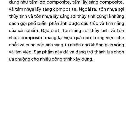
dụng như tấm lợp composite, tấm lấy sáng composite,
và tấm nhựa lấy sáng composite. Ngoài ra, tôn nhựa sợi
thủy tinh và tôn nhựa lấy sáng sợi thủy tinh cũng là những
cách gọi phổ biến, phản ánh được cấu trúc và tính năng
của sản phẩm. Đặc biệt, tôn sáng sợi thủy tinh và tôn
nhựa composite mang lại hiệu quả cao trong việc che
chắn và cung cấp ánh sáng tự nhiên cho không gian sống
và làm việc. Sản phẩm này đã và đang trở thành lựa chọn
ưa chuộng cho nhiều công trình xây dựng.