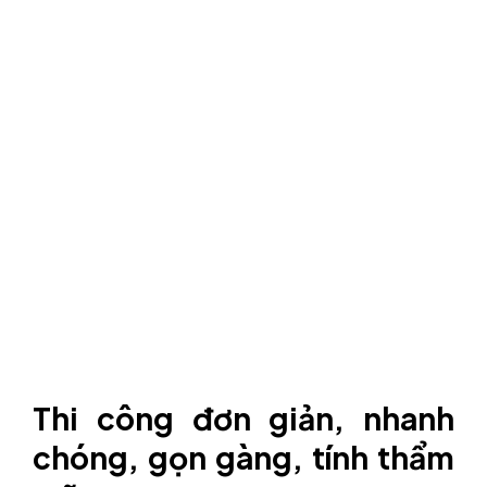
Thi công đơn giản, nhanh
chóng, gọn gàng, tính thẩm