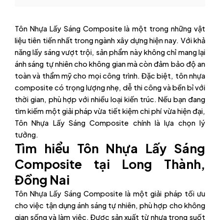
Tôn Nhựa Lấy Sáng Composite là một trong những vật
liệu tiên tiến nhất trong ngành xây dựng hiện nay. Với khả
năng lấy sáng vượt trội, sản phẩm này không chỉ mang lại
ánh sáng tự nhiên cho không gian mà còn đảm bảo độ an
toàn và thẩm mỹ cho mọi công trình. Đặc biệt, tôn nhựa
composite có trọng lượng nhẹ, dễ thi công và bền bỉ với
thời gian, phù hợp với nhiều loại kiến trúc. Nếu bạn đang
tìm kiếm một giải pháp vừa tiết kiệm chi phí vừa hiện đại,
Tôn Nhựa Lấy Sáng Composite chính là lựa chọn lý
tưởng.
Tìm hiểu Tôn Nhựa Lấy Sáng
Composite tại Long Thành,
Đồng Nai
Tôn Nhựa Lấy Sáng Composite là một giải pháp tối ưu
cho việc tận dụng ánh sáng tự nhiên, phù hợp cho không
gian sống và làm việc. Được sản xuất từ nhựa trong suốt