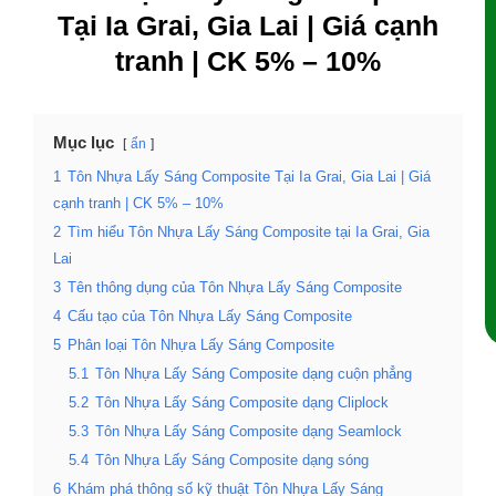
Tại Ia Grai, Gia Lai | Giá cạnh
tranh | CK 5% – 10%
Mục lục
ẩn
1
Tôn Nhựa Lấy Sáng Composite Tại Ia Grai, Gia Lai | Giá
cạnh tranh | CK 5% – 10%
2
Tìm hiểu Tôn Nhựa Lấy Sáng Composite tại Ia Grai, Gia
Lai
3
Tên thông dụng của Tôn Nhựa Lấy Sáng Composite
4
Cấu tạo của Tôn Nhựa Lấy Sáng Composite
5
Phân loại Tôn Nhựa Lấy Sáng Composite
5.1
Tôn Nhựa Lấy Sáng Composite dạng cuộn phẳng
5.2
Tôn Nhựa Lấy Sáng Composite dạng Cliplock
5.3
Tôn Nhựa Lấy Sáng Composite dạng Seamlock
5.4
Tôn Nhựa Lấy Sáng Composite dạng sóng
6
Khám phá thông số kỹ thuật Tôn Nhựa Lấy Sáng