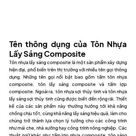
Tên thông dụng của Tôn Nhựa
Lấy Sáng Composite
Tôn nhựa lấy sáng composite là một sản phẩm xây dựng
hiện đại, phổ biến trên thị trường với nhiều tên gọi thông
dụng. Những tên gọi nổi bật bao gồm tấm tôn nhựa
composite, tôn lấy sáng composite và tấm lợp
composite. Ngoài ra, tôn nhựa sợi thủy tinh và tôn nhựa
lấy sáng sợi thủy tinh cũng được biết đến rộng rãi. Thiết
kế của các sản phẩm này thường hướng tới khả năng
chống chịu tốt, cùng khả năng lấy sáng hiệu quả, làm cho
chúng trở thành lựa chọn lý tưởng cho các công trình
như mái che, nhà xưởng hay công trình nông nghiệp. Các
thuật ngữ khác như tấm lợp nhựa composite, tôn sáng