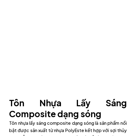
Tôn Nhựa Lấy Sáng
Composite dạng sóng
Tôn nhựa lấy sáng composite dạng sóng là sản phẩm nổi
bật được sản xuất từ nhựa PolyEste kết hợp với sợi thủy