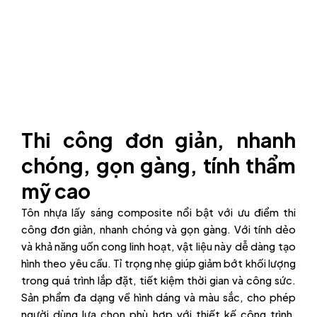
Thi công đơn giản, nhanh
chóng, gọn gàng, tính thẩm
mỹ cao
Tôn nhựa lấy sáng composite nổi bật với ưu điểm thi
công đơn giản, nhanh chóng và gọn gàng. Với tính dẻo
và khả năng uốn cong linh hoạt, vật liệu này dễ dàng tạo
hình theo yêu cầu. Tỉ trọng nhẹ giúp giảm bớt khối lượng
trong quá trình lắp đặt, tiết kiệm thời gian và công sức.
Sản phẩm đa dạng về hình dáng và màu sắc, cho phép
người dùng lựa chọn phù hợp với thiết kế công trình,