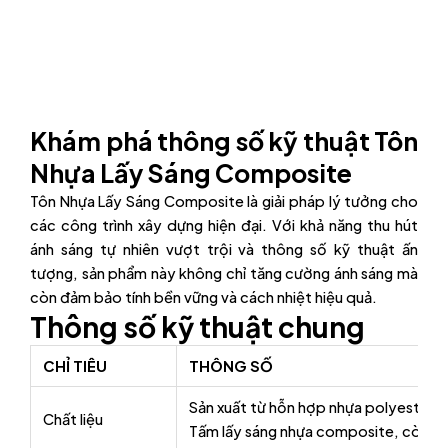
Khám phá thông số kỹ thuật Tôn
Nhựa Lấy Sáng Composite
Tôn Nhựa Lấy Sáng Composite là giải pháp lý tưởng cho
các công trình xây dựng hiện đại. Với khả năng thu hút
ánh sáng tự nhiên vượt trội và thông số kỹ thuật ấn
tượng, sản phẩm này không chỉ tăng cường ánh sáng mà
còn đảm bảo tính bền vững và cách nhiệt hiệu quả.
Thông số kỹ thuật chung
CHỈ TIÊU
THÔNG SỐ
Sản xuất từ hỗn hợp nhựa polyester kh
Chất liệu
Tấm lấy sáng nhựa composite, còn đượ