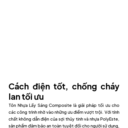
Cách điện tốt, chống cháy
lan tối ưu
Tôn Nhựa Lấy Sáng Composite là giải pháp tối ưu cho
các công trình nhờ vào những ưu điểm vượt trội. Với tính
chất không dẫn điện của sợi thủy tinh và nhựa PolyEste,
sản phẩm đảm bảo an toàn tuyệt đối cho người sử dụng,