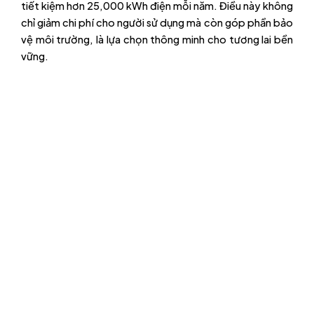
tiết kiệm hơn 25,000 kWh điện mỗi năm. Điều này không
chỉ giảm chi phí cho người sử dụng mà còn góp phần bảo
vệ môi trường, là lựa chọn thông minh cho tương lai bền
vững.