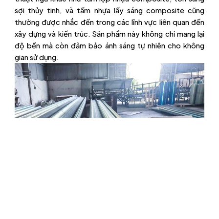
sợi thủy tinh, và tấm nhựa lấy sáng composite cũng
thường được nhắc đến trong các lĩnh vực liên quan đến
xây dựng và kiến trúc. Sản phẩm này không chỉ mang lại
độ bền mà còn đảm bảo ánh sáng tự nhiên cho không
gian sử dụng.