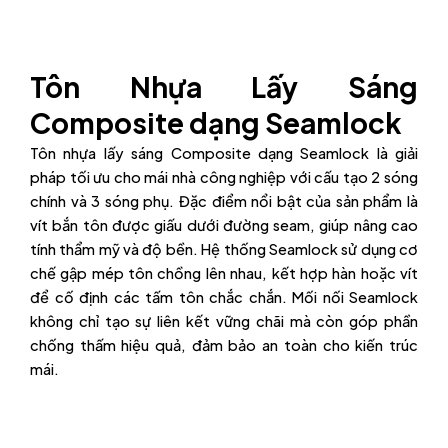
Tôn Nhựa Lấy Sáng
Composite dạng Seamlock
Tôn nhựa lấy sáng Composite dạng Seamlock là giải
pháp tối ưu cho mái nhà công nghiệp với cấu tạo 2 sóng
chính và 3 sóng phụ. Đặc điểm nổi bật của sản phẩm là
vít bắn tôn được giấu dưới đường seam, giúp nâng cao
tính thẩm mỹ và độ bền. Hệ thống Seamlock sử dụng cơ
chế gập mép tôn chồng lên nhau, kết hợp hàn hoặc vít
để cố định các tấm tôn chắc chắn. Mối nối Seamlock
không chỉ tạo sự liên kết vững chãi mà còn góp phần
chống thấm hiệu quả, đảm bảo an toàn cho kiến trúc
mái.