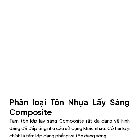
Phân loại Tôn Nhựa Lấy Sáng
Composite
Tấm tôn lợp lấy sáng Composite rất đa dạng về hình
dáng để đáp ứng nhu cầu sử dụng khác nhau. Có hai loại
chính là tấm lợp dạng phẳng và tôn dạng sóng.