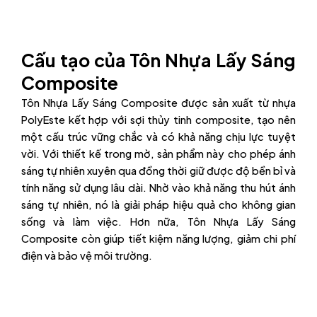
Cấu tạo của Tôn Nhựa Lấy Sáng
Composite
Tôn Nhựa Lấy Sáng Composite được sản xuất từ nhựa
PolyEste kết hợp với sợi thủy tinh composite, tạo nên
một cấu trúc vững chắc và có khả năng chịu lực tuyệt
vời. Với thiết kế trong mờ, sản phẩm này cho phép ánh
sáng tự nhiên xuyên qua đồng thời giữ được độ bền bỉ và
tính năng sử dụng lâu dài. Nhờ vào khả năng thu hút ánh
sáng tự nhiên, nó là giải pháp hiệu quả cho không gian
sống và làm việc. Hơn nữa, Tôn Nhựa Lấy Sáng
Composite còn giúp tiết kiệm năng lượng, giảm chi phí
điện và bảo vệ môi trường.