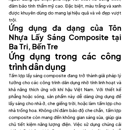
đảm bảo tính thẩm mỹ cao. Đặc biệt, màu trắng và xanh
được khuyên dùng do mang lại hiệu quả và vẻ đẹp vượt
trội.
Ứng dụng đa dạng của Tôn
Nhựa Lấy Sáng Composite tại
Ba Tri, Bến Tre
Ứng dụng trong các công
trình dân dụng
Tấm lợp lấy sáng composite đang trở thành giải pháp lý
tưởng cho các công trình dân dụng nhờ tính linh hoạt và
khả năng thích ứng với khí hậu Việt Nam. Với thiết kế
phẳng hoặc sóng, sản phẩm này dễ dàng ứng dụng để
lấy sáng cho nhà ở, che giếng trời, hoặc làm tấm lợp cho
nhà trồng hoa. Không chỉ đảm bảo độ che chắn, tấm lợp
composite còn mang đến không gian sáng sủa, giúp gia
chủ tiết kiệm năng lượng điện. Việc sử dụng chúng cải