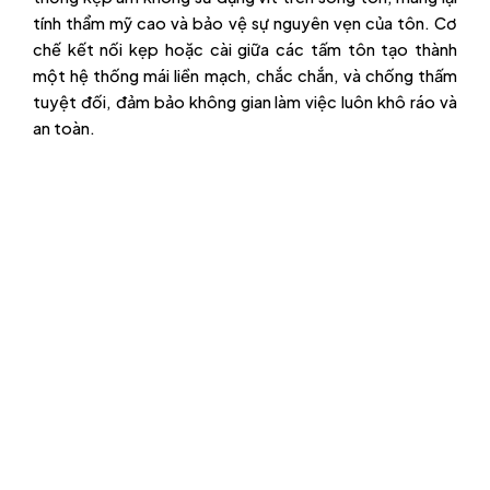
tính thẩm mỹ cao và bảo vệ sự nguyên vẹn của tôn. Cơ
chế kết nối kẹp hoặc cài giữa các tấm tôn tạo thành
một hệ thống mái liền mạch, chắc chắn, và chống thấm
tuyệt đối, đảm bảo không gian làm việc luôn khô ráo và
an toàn.