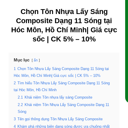
Chọn Tôn Nhựa Lấy Sáng
Composite Dạng 11 Sóng tại
Hóc Môn, Hồ Chí Minh| Giá cực
sốc | CK 5% – 10%
Mục lục
ẩn
1
Chọn Tôn Nhựa Lấy Sáng Composite Dạng 11 Sóng tại
Hóc Môn, Hồ Chí Minh| Giá cực sốc | CK 5% – 10%
2
Tìm hiểu Tôn Nhựa Lấy Sáng Composite Dạng 11 Sóng
tại Hóc Môn, Hồ Chí Minh
2.1
Khái niệm Tôn nhựa lấy sáng Composite
2.2
Khái niệm Tôn Nhựa Lấy Sáng Composite Dạng 11
Sóng
3
Tên gọi thông dụng Tôn Nhựa Lấy Sáng Composite
4
Khám phá những biên dạng sóng được ưa chuộng