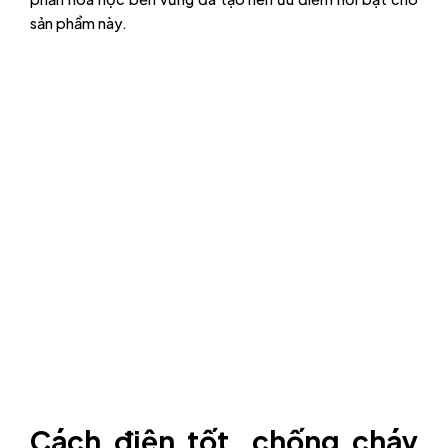
sản phẩm này.
Cách điện tốt, chống cháy