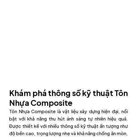
Khám phá thông số kỹ thuật Tôn
Nhựa Composite
Tôn Nhựa Composite là vật liệu xây dựng hiện đại, nổi
bật với khả năng thu hút ánh sáng tự nhiên hiệu quả.
Được thiết kế với nhiều thông số kỹ thuật ấn tượng như
độ bền cao, trọng lượng nhẹ và khả năng chống ăn mòn,