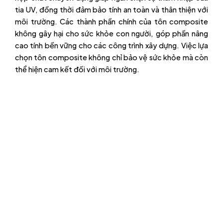
tia UV, đồng thời đảm bảo tính an toàn và thân thiện với
môi trường. Các thành phần chính của tôn composite
không gây hại cho sức khỏe con người, góp phần nâng
cao tính bền vững cho các công trình xây dựng. Việc lựa
chọn tôn composite không chỉ bảo vệ sức khỏe mà còn
thể hiện cam kết đối với môi trường.