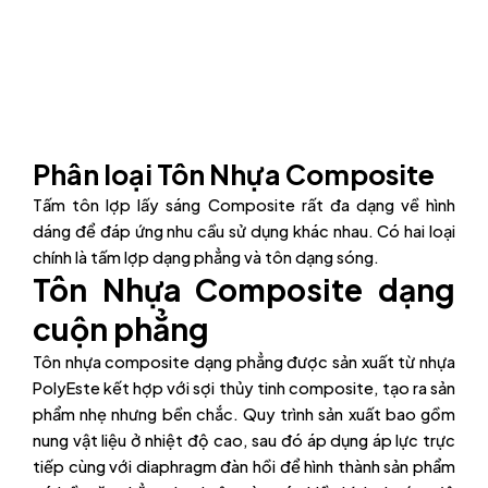
Phân loại Tôn Nhựa Composite
Tấm tôn lợp lấy sáng Composite rất đa dạng về hình
dáng để đáp ứng nhu cầu sử dụng khác nhau. Có hai loại
chính là tấm lợp dạng phẳng và tôn dạng sóng.
Tôn Nhựa Composite dạng
cuộn phẳng
Tôn nhựa composite dạng phẳng được sản xuất từ nhựa
PolyEste kết hợp với sợi thủy tinh composite, tạo ra sản
phẩm nhẹ nhưng bền chắc. Quy trình sản xuất bao gồm
nung vật liệu ở nhiệt độ cao, sau đó áp dụng áp lực trực
tiếp cùng với diaphragm đàn hồi để hình thành sản phẩm