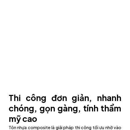
Thi công đơn giản, nhanh
chóng, gọn gàng, tính thẩm
mỹ cao
Tôn nhựa composite là giải pháp thi công tối ưu nhờ vào