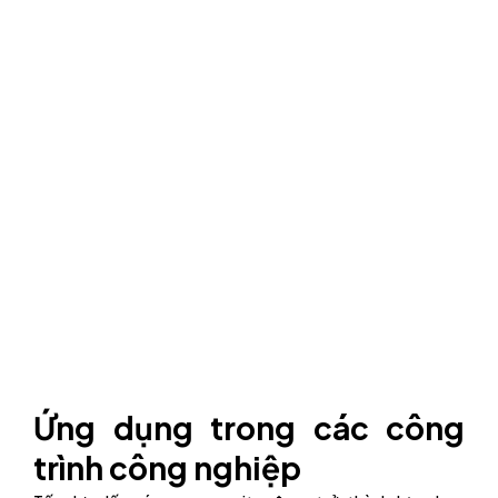
Ứng dụng trong các công
trình công nghiệp