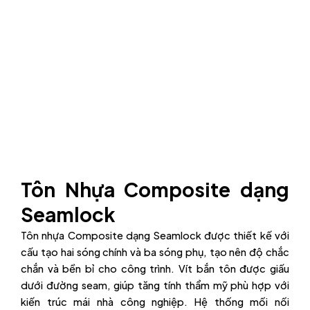
Tôn Nhựa Composite dạng
Seamlock
Tôn nhựa Composite dạng Seamlock được thiết kế với
cấu tạo hai sóng chính và ba sóng phụ, tạo nên độ chắc
chắn và bền bỉ cho công trình. Vít bắn tôn được giấu
dưới đường seam, giúp tăng tính thẩm mỹ phù hợp với
kiến trúc mái nhà công nghiệp. Hệ thống mối nối