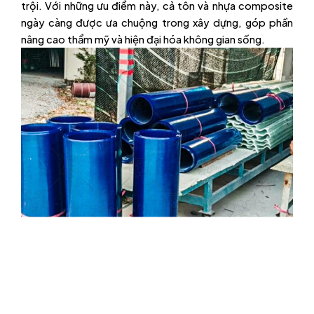
trội. Với những ưu điểm này, cả tôn và nhựa composite
ngày càng được ưa chuộng trong xây dựng, góp phần
nâng cao thẩm mỹ và hiện đại hóa không gian sống.