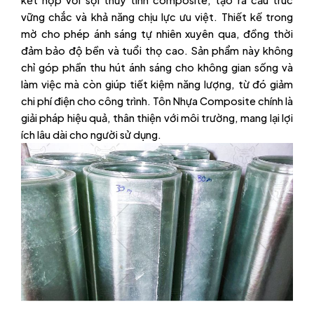
vững chắc và khả năng chịu lực ưu việt. Thiết kế trong
mờ cho phép ánh sáng tự nhiên xuyên qua, đồng thời
đảm bảo độ bền và tuổi thọ cao. Sản phẩm này không
chỉ góp phần thu hút ánh sáng cho không gian sống và
làm việc mà còn giúp tiết kiệm năng lượng, từ đó giảm
chi phí điện cho công trình. Tôn Nhựa Composite chính là
giải pháp hiệu quả, thân thiện với môi trường, mang lại lợi
ích lâu dài cho người sử dụng.