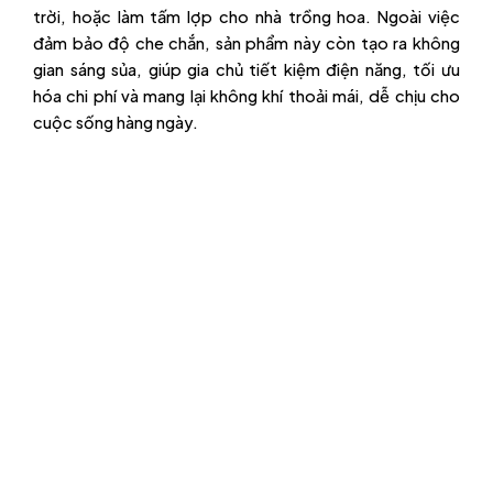
trời, hoặc làm tấm lợp cho nhà trồng hoa. Ngoài việc
đảm bảo độ che chắn, sản phẩm này còn tạo ra không
gian sáng sủa, giúp gia chủ tiết kiệm điện năng, tối ưu
hóa chi phí và mang lại không khí thoải mái, dễ chịu cho
cuộc sống hàng ngày.