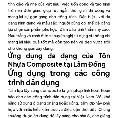
tính dẻo và nhẹ của vật liệu. Việc uốn cong và tạo hình
trở nên đơn giản, giúp rút ngắn thời gian thi công và
mang lại sự gọn gàng cho công trình. Đặc biệt, với đa
dạng hình dạng và màu sắc, người dùng có thể dễ dàng
lựa chọn sản phẩm phù hợp, đảm bảo tính thẩm mỹ cao.
Màu trắng và xanh được khuyến nghị sử dụng vì không chỉ
mang lại hiệu quả tốt mà còn tạo nên vẻ đẹp vượt trội
cho không gian xây dựng.
Ứng dụng đa dạng của Tôn
Nhựa Composite tại Lâm Đồng
Ứng dụng trong các công
trình dân dụng
Tấm lợp lấy sáng composite là giải pháp linh hoạt hoàn
hảo cho các công trình dân dụng tại Việt Nam. Với khả
năng sử dụng ở dạng phẳng hoặc sóng, tấm lợp này phù
hợp với nhiều kiểu kiến trúc và điều kiện thời tiết. Chúng
thường được áp dụng để lấy sáng cho nhà ở, che giếng