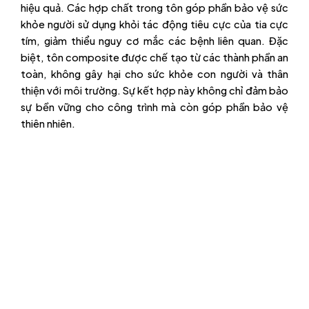
hiệu quả. Các hợp chất trong tôn góp phần bảo vệ sức
khỏe người sử dụng khỏi tác động tiêu cực của tia cực
tím, giảm thiểu nguy cơ mắc các bệnh liên quan. Đặc
biệt, tôn composite được chế tạo từ các thành phần an
toàn, không gây hại cho sức khỏe con người và thân
thiện với môi trường. Sự kết hợp này không chỉ đảm bảo
sự bền vững cho công trình mà còn góp phần bảo vệ
thiên nhiên.