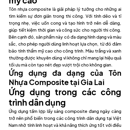
mỹ cao
Tôn nhựa composite là giải pháp lý tưởng cho những ai
tìm kiếm sự đơn giản trong thi công. Với tính dẻo và tỉ
trọng nhẹ, việc uốn cong và tạo hình trở nên dễ dàng,
giúp tiết kiệm thời gian và công sức cho người thi công.
Bên cạnh đó, sản phẩm này có đa dạng hình dạng và màu
sắc, cho phép người dùng linh hoạt lựa chọn, từ đó đảm
bảo tính thẩm mỹ cao cho công trình. Màu trắng và xanh
thường được khuyên dùng vì không chỉ mang lại hiệu quả
tối ưu mà còn tạo nét đẹp vượt trội cho không gian.
Ứng dụng đa dạng của Tôn
Nhựa Composite tại Gia Lai
Ứng dụng trong các công
trình dân dụng
Ứng dụng tấm lợp lấy sáng composite đang ngày càng
trở nên phổ biến trong các công trình dân dụng tại Việt
Nam nhờ tính linh hoạt và khả năng thích ứng tốt với điều