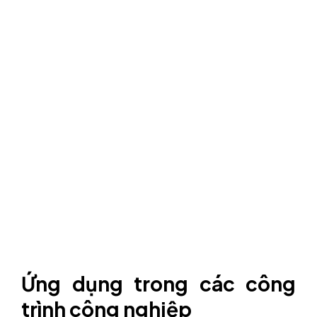
Ứng dụng trong các công
trình công nghiệp