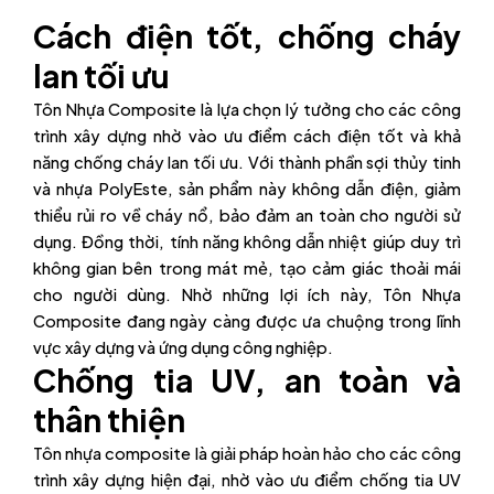
Cách điện tốt, chống cháy
lan tối ưu
Tôn Nhựa Composite là lựa chọn lý tưởng cho các công
trình xây dựng nhờ vào ưu điểm cách điện tốt và khả
năng chống cháy lan tối ưu. Với thành phần sợi thủy tinh
và nhựa PolyEste, sản phẩm này không dẫn điện, giảm
thiểu rủi ro về cháy nổ, bảo đảm an toàn cho người sử
dụng. Đồng thời, tính năng không dẫn nhiệt giúp duy trì
không gian bên trong mát mẻ, tạo cảm giác thoải mái
cho người dùng. Nhờ những lợi ích này, Tôn Nhựa
Composite đang ngày càng được ưa chuộng trong lĩnh
vực xây dựng và ứng dụng công nghiệp.
Chống tia UV, an toàn và
thân thiện
Tôn nhựa composite là giải pháp hoàn hảo cho các công
trình xây dựng hiện đại, nhờ vào ưu điểm chống tia UV