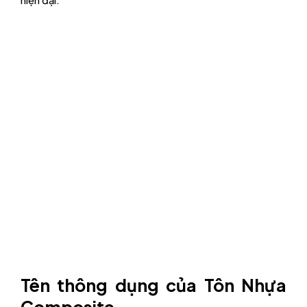
Tên thông dụng của Tôn Nhựa
Composite