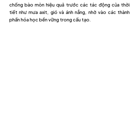
chống bào mòn hiệu quả trước các tác động của thời
tiết như mưa axit, gió và ánh nắng, nhờ vào các thành
phần hóa học bền vững trong cấu tạo.