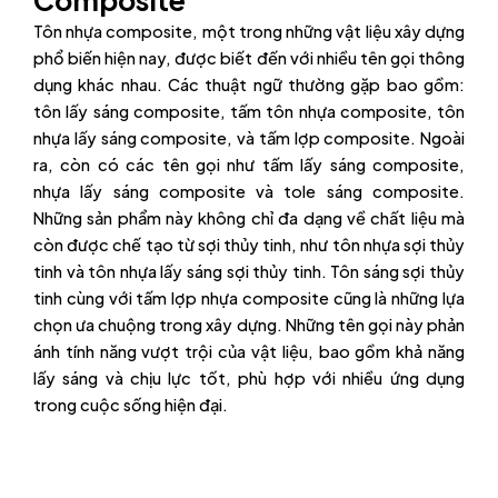
Tôn nhựa composite, một trong những vật liệu xây dựng
phổ biến hiện nay, được biết đến với nhiều tên gọi thông
dụng khác nhau. Các thuật ngữ thường gặp bao gồm:
tôn lấy sáng composite, tấm tôn nhựa composite, tôn
nhựa lấy sáng composite, và tấm lợp composite. Ngoài
ra, còn có các tên gọi như tấm lấy sáng composite,
nhựa lấy sáng composite và tole sáng composite.
Những sản phẩm này không chỉ đa dạng về chất liệu mà
còn được chế tạo từ sợi thủy tinh, như tôn nhựa sợi thủy
tinh và tôn nhựa lấy sáng sợi thủy tinh. Tôn sáng sợi thủy
tinh cùng với tấm lợp nhựa composite cũng là những lựa
chọn ưa chuộng trong xây dựng. Những tên gọi này phản
ánh tính năng vượt trội của vật liệu, bao gồm khả năng
lấy sáng và chịu lực tốt, phù hợp với nhiều ứng dụng
trong cuộc sống hiện đại.