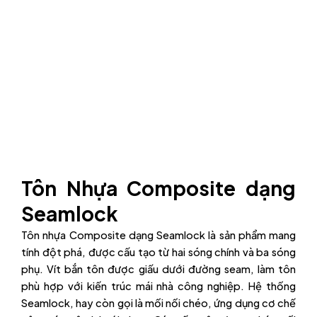
Tôn Nhựa Composite dạng
Seamlock
Tôn nhựa Composite dạng Seamlock là sản phẩm mang
tính đột phá, được cấu tạo từ hai sóng chính và ba sóng
phụ. Vít bắn tôn được giấu dưới đường seam, làm tôn
phù hợp với kiến trúc mái nhà công nghiệp. Hệ thống
Seamlock, hay còn gọi là mối nối chéo, ứng dụng cơ chế