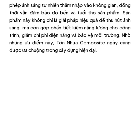
phép ánh sáng tự nhiên thâm nhập vào không gian, đồng
thời vẫn đảm bảo độ bền và tuổi thọ sản phẩm. Sản
phẩm này không chỉ là giải pháp hiệu quả để thu hút ánh
sáng, mà còn góp phần tiết kiệm năng lượng cho công
trình, giảm chi phí điện năng và bảo vệ môi trường. Nhờ
những ưu điểm này, Tôn Nhựa Composite ngày càng
được ưa chuộng trong xây dựng hiện đại.