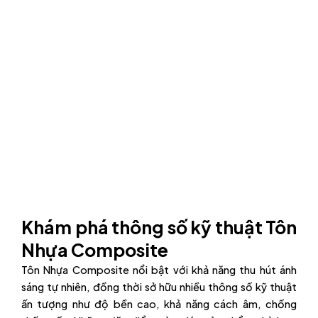
Khám phá thông số kỹ thuật Tôn
Nhựa Composite
Tôn Nhựa Composite nổi bật với khả năng thu hút ánh
sáng tự nhiên, đồng thời sở hữu nhiều thông số kỹ thuật
ấn tượng như độ bền cao, khả năng cách âm, chống