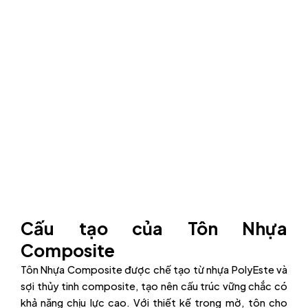
Cấu tạo của Tôn Nhựa
Composite
Tôn Nhựa Composite được chế tạo từ nhựa PolyEste và
sợi thủy tinh composite, tạo nên cấu trúc vững chắc có
khả năng chịu lực cao. Với thiết kế trong mờ, tôn cho