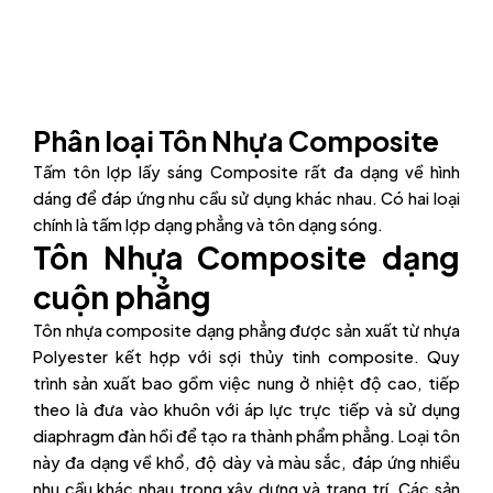
Phân loại Tôn Nhựa Composite
Tấm tôn lợp lấy sáng Composite rất đa dạng về hình
dáng để đáp ứng nhu cầu sử dụng khác nhau. Có hai loại
chính là tấm lợp dạng phẳng và tôn dạng sóng.
Tôn Nhựa Composite dạng
cuộn phẳng
Tôn nhựa composite dạng phẳng được sản xuất từ nhựa
Polyester kết hợp với sợi thủy tinh composite. Quy
trình sản xuất bao gồm việc nung ở nhiệt độ cao, tiếp
theo là đưa vào khuôn với áp lực trực tiếp và sử dụng
diaphragm đàn hồi để tạo ra thành phẩm phẳng. Loại tôn
này đa dạng về khổ, độ dày và màu sắc, đáp ứng nhiều
nhu cầu khác nhau trong xây dựng và trang trí. Các sản