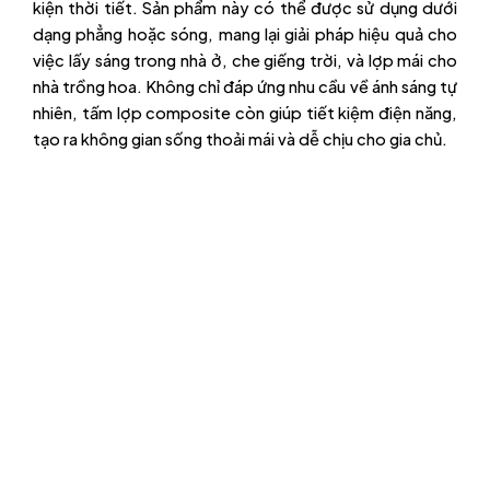
kiện thời tiết. Sản phẩm này có thể được sử dụng dưới
dạng phẳng hoặc sóng, mang lại giải pháp hiệu quả cho
việc lấy sáng trong nhà ở, che giếng trời, và lợp mái cho
nhà trồng hoa. Không chỉ đáp ứng nhu cầu về ánh sáng tự
nhiên, tấm lợp composite còn giúp tiết kiệm điện năng,
tạo ra không gian sống thoải mái và dễ chịu cho gia chủ.