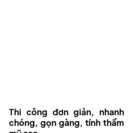
Thi công đơn giản, nhanh
chóng, gọn gàng, tính thẩm