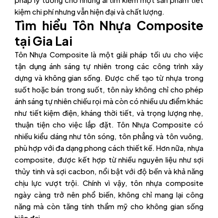
kiệm chi phí nhưng vẫn hiện đại và chất lượng.
Tìm hiểu Tôn Nhựa Composite
tại Gia Lai
Tôn Nhựa Composite là một giải pháp tối ưu cho việc
tận dụng ánh sáng tự nhiên trong các công trình xây
dựng và không gian sống. Được chế tạo từ nhựa trong
suốt hoặc bán trong suốt, tôn này không chỉ cho phép
ánh sáng tự nhiên chiếu rọi mà còn có nhiều ưu điểm khác
như tiết kiệm điện, kháng thời tiết, và trọng lượng nhẹ,
thuận tiện cho việc lắp đặt. Tôn Nhựa Composite có
nhiều kiểu dáng như tôn sóng, tôn phẳng và tôn vuông,
phù hợp với đa dạng phong cách thiết kế. Hơn nữa, nhựa
composite, được kết hợp từ nhiều nguyên liệu như sợi
thủy tinh và sợi cacbon, nổi bật với độ bền và khả năng
chịu lực vượt trội. Chính vì vậy, tôn nhựa composite
ngày càng trở nên phổ biến, không chỉ mang lại công
năng mà còn tăng tính thẩm mỹ cho không gian sống
hiện đại.