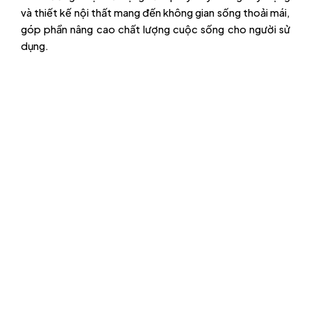
và thiết kế nội thất mang đến không gian sống thoải mái,
góp phần nâng cao chất lượng cuộc sống cho người sử
dụng.