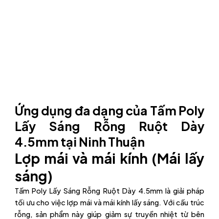
Ứng dụng đa dạng của Tấm Poly
Lấy Sáng Rỗng Ruột Dày
4.5mm tại Ninh Thuận
Lợp mái và mái kính (Mái lấy
sáng)
Tấm Poly Lấy Sáng Rỗng Ruột Dày 4.5mm là giải pháp
tối ưu cho việc lợp mái và mái kính lấy sáng. Với cấu trúc
rỗng, sản phẩm này giúp giảm sự truyền nhiệt từ bên