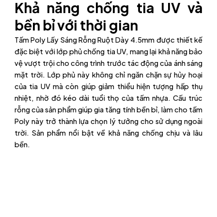
Khả năng chống tia UV và
bền bỉ với thời gian
Tấm Poly Lấy Sáng Rỗng Ruột Dày 4.5mm được thiết kế
đặc biệt với lớp phủ chống tia UV, mang lại khả năng bảo
vệ vượt trội cho công trình trước tác động của ánh sáng
mặt trời. Lớp phủ này không chỉ ngăn chặn sự hủy hoại
của tia UV mà còn giúp giảm thiểu hiện tượng hấp thụ
nhiệt, nhờ đó kéo dài tuổi thọ của tấm nhựa. Cấu trúc
rỗng của sản phẩm giúp gia tăng tính bền bỉ, làm cho tấm
Poly này trở thành lựa chọn lý tưởng cho sử dụng ngoài
trời. Sản phẩm nổi bật về khả năng chống chịu và lâu
bền.