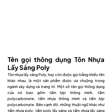
Tên gọi thông dụng Tôn Nhựa
Lấy Sáng Poly
Tôn nhựa lấy sáng Poly, hay còn được gọi bằng nhiều tên
khác nhau, là một sản phẩm được ưa chuộng trong
ngành xây dựng và trang trí. Một số tên gọi thông dụng
của nó bao gồm tấm lợp thông minh, tấm
polycarbonate, tấm nhựa thông minh và tấm lợp
polycarbonate. Bên cạnh đó, những thuật ngữ khác như
tấm nhựa poly, tấm poly lấy sáng và tấm nhựa lấy sáng