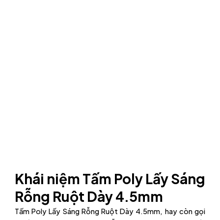
Khái niệm Tấm Poly Lấy Sáng
Rỗng Ruột Dày 4.5mm
Tấm Poly Lấy Sáng Rỗng Ruột Dày 4.5mm, hay còn gọi