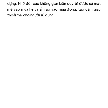
dựng. Nhờ đó, các không gian luôn duy trì được sự mát
mẻ vào mùa hè và ấm áp vào mùa đông, tạo cảm giác
thoải mái cho người sử dụng.