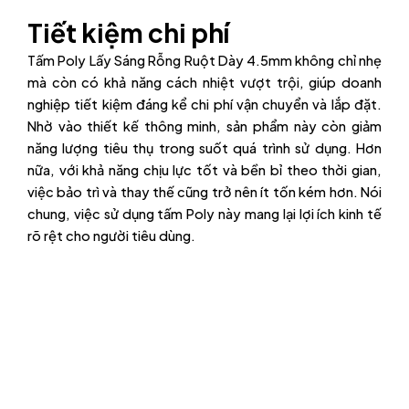
Tiết kiệm chi phí
Tấm Poly Lấy Sáng Rỗng Ruột Dày 4.5mm không chỉ nhẹ
mà còn có khả năng cách nhiệt vượt trội, giúp doanh
nghiệp tiết kiệm đáng kể chi phí vận chuyển và lắp đặt.
Nhờ vào thiết kế thông minh, sản phẩm này còn giảm
năng lượng tiêu thụ trong suốt quá trình sử dụng. Hơn
nữa, với khả năng chịu lực tốt và bền bỉ theo thời gian,
việc bảo trì và thay thế cũng trở nên ít tốn kém hơn. Nói
chung, việc sử dụng tấm Poly này mang lại lợi ích kinh tế
rõ rệt cho người tiêu dùng.