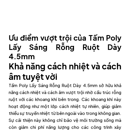
Ưu điểm vượt trội của Tấm Poly
Lấy Sáng Rỗng Ruột Dày
4.5mm
Khả năng cách nhiệt và cách
âm tuyệt vời
Tấm Poly Lấy Sáng Rỗng Ruột Dày 4.5mm sở hữu khả
năng cách nhiệt và cách âm vượt trội nhờ cấu trúc rỗng
ruột với các khoang khí bên trong. Các khoang khí này
hoạt động như một lớp cách nhiệt tự nhiên, giúp giảm
thiểu sự truyền nhiệt từ bên ngoài vào trong không gian.
Sự cải thiện này không chỉ bảo vệ môi trường sống mà
còn giảm chi phí năng lượng cho các công trình xây