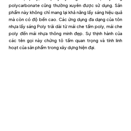
polycarbonate cũng thường xuyên được sử dụng. Sản
phẩm này không chỉ mang lại khả năng lấy sáng hiệu quả
mà còn có độ bền cao. Các ứng dụng đa dạng của tôn
nhựa lấy sáng Poly trải dài từ mái che tấm poly, mái che
poly đến mái nhựa thông minh đẹp. Sự thịnh hành của
các tên gọi này chứng tỏ tầm quan trọng và tính linh
hoạt của sản phẩm trong xây dựng hiện đại.