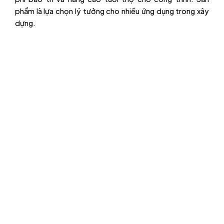
phẩm là lựa chọn lý tưởng cho nhiều ứng dụng trong xây
dựng.