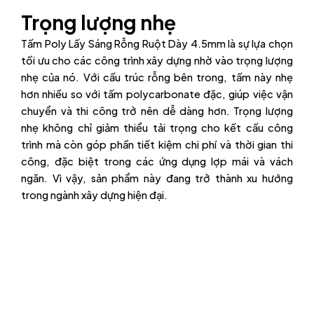
Trọng lượng nhẹ
Tấm Poly Lấy Sáng Rỗng Ruột Dày 4.5mm là sự lựa chọn
tối ưu cho các công trình xây dựng nhờ vào trọng lượng
nhẹ của nó. Với cấu trúc rỗng bên trong, tấm này nhẹ
hơn nhiều so với tấm polycarbonate đặc, giúp việc vận
chuyển và thi công trở nên dễ dàng hơn. Trọng lượng
nhẹ không chỉ giảm thiểu tải trọng cho kết cấu công
trình mà còn góp phần tiết kiệm chi phí và thời gian thi
công, đặc biệt trong các ứng dụng lợp mái và vách
ngăn. Vì vậy, sản phẩm này đang trở thành xu hướng
trong ngành xây dựng hiện đại.