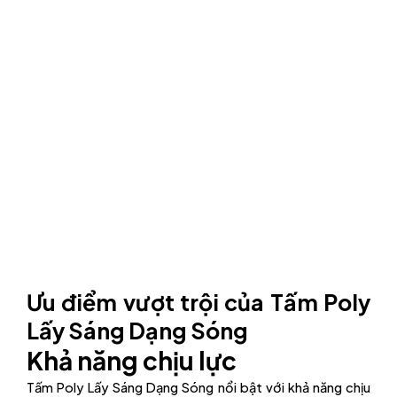
Ưu điểm vượt trội của Tấm Poly
Lấy Sáng Dạng Sóng
Khả năng chịu lực
Tấm Poly Lấy Sáng Dạng Sóng nổi bật với khả năng chịu