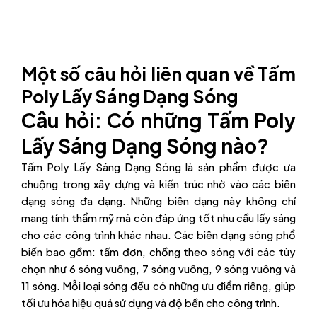
Một số câu hỏi liên quan về Tấm
Poly Lấy Sáng Dạng Sóng
Câu hỏi: Có những Tấm Poly
Lấy Sáng Dạng Sóng nào?
Tấm Poly Lấy Sáng Dạng Sóng là sản phẩm được ưa
chuộng trong xây dựng và kiến trúc nhờ vào các biên
dạng sóng đa dạng. Những biên dạng này không chỉ
mang tính thẩm mỹ mà còn đáp ứng tốt nhu cầu lấy sáng
cho các công trình khác nhau. Các biên dạng sóng phổ
biến bao gồm: tấm đơn, chồng theo sóng với các tùy
chọn như 6 sóng vuông, 7 sóng vuông, 9 sóng vuông và
11 sóng. Mỗi loại sóng đều có những ưu điểm riêng, giúp
tối ưu hóa hiệu quả sử dụng và độ bền cho công trình.