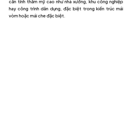
cần tính thẩm mỹ cao như nhà xưởng, khu công nghiệp
hay công trình dân dụng, đặc biệt trong kiến trúc mái
vòm hoặc mái che đặc biệt.