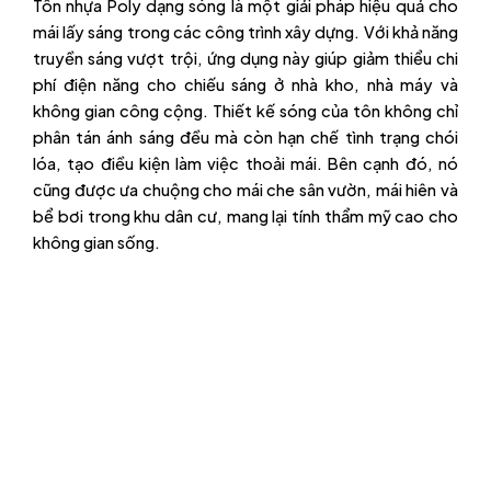
Tôn nhựa Poly dạng sóng là một giải pháp hiệu quả cho
mái lấy sáng trong các công trình xây dựng. Với khả năng
truyền sáng vượt trội, ứng dụng này giúp giảm thiểu chi
phí điện năng cho chiếu sáng ở nhà kho, nhà máy và
không gian công cộng. Thiết kế sóng của tôn không chỉ
phân tán ánh sáng đều mà còn hạn chế tình trạng chói
lóa, tạo điều kiện làm việc thoải mái. Bên cạnh đó, nó
cũng được ưa chuộng cho mái che sân vườn, mái hiên và
bể bơi trong khu dân cư, mang lại tính thẩm mỹ cao cho
không gian sống.