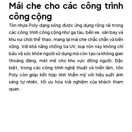
Mái che cho các công trình
công cộng
Tôn nhựa Poly dạng sóng được ứng dụng rộng rãi trong
các công trình công cộng như ga tàu, bến xe, sân bay và
khu vui chơi thể thao, mang lại mái che chắc chắn và bền
vững. Với khả năng chống tia UV, loại tôn này không chỉ
bảo vệ sức khỏe người sử dụng mà còn tạo ra không gian
thoáng đãng, mát mẻ cho khu vực đông người. Đặc
biệt, trong các công trình nghệ thuật và triển lãm, tôn
Poly còn giúp kết hợp tính thẩm mỹ với hiệu suất ánh
sáng tự nhiên, tối ưu hóa trải nghiệm của khách tham
quan.