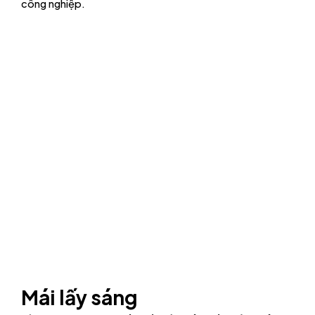
công nghiệp.
Mái lấy sáng