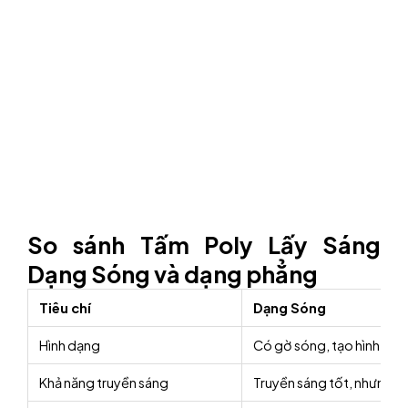
So sánh Tấm Poly Lấy Sáng
Dạng Sóng và dạng phẳng
Tiêu chí
Dạng Sóng
Hình dạng
Có gờ sóng, tạo hình lượ
Khả năng truyền sáng
Truyền sáng tốt, nhưng đ