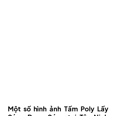
Một số hình ảnh Tấm Poly Lấy