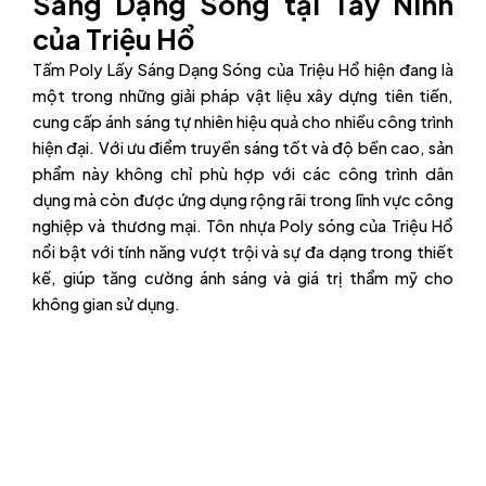
Sáng Dạng Sóng tại Tây Ninh
của Triệu Hổ
Tấm Poly Lấy Sáng Dạng Sóng của Triệu Hổ hiện đang là
một trong những giải pháp vật liệu xây dựng tiên tiến,
cung cấp ánh sáng tự nhiên hiệu quả cho nhiều công trình
hiện đại. Với ưu điểm truyền sáng tốt và độ bền cao, sản
phẩm này không chỉ phù hợp với các công trình dân
dụng mà còn được ứng dụng rộng rãi trong lĩnh vực công
nghiệp và thương mại. Tôn nhựa Poly sóng của Triệu Hổ
nổi bật với tính năng vượt trội và sự đa dạng trong thiết
kế, giúp tăng cường ánh sáng và giá trị thẩm mỹ cho
không gian sử dụng.