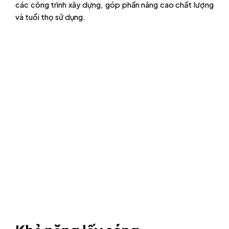
các công trình xây dựng, góp phần nâng cao chất lượng
và tuổi thọ sử dụng.