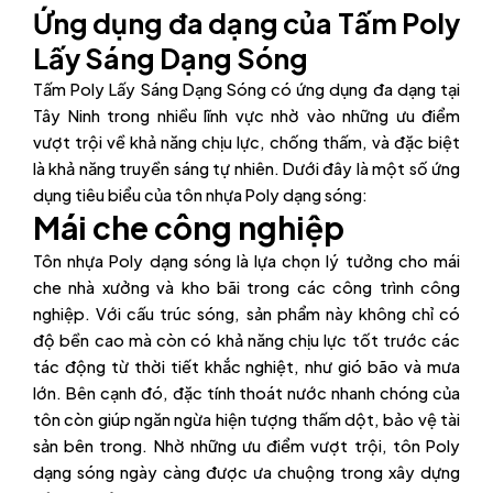
Ứng dụng đa dạng của Tấm Poly
Lấy Sáng Dạng Sóng
Tấm Poly Lấy Sáng Dạng Sóng có ứng dụng đa dạng tại
Tây Ninh trong nhiều lĩnh vực nhờ vào những ưu điểm
vượt trội về khả năng chịu lực, chống thấm, và đặc biệt
là khả năng truyền sáng tự nhiên. Dưới đây là một số ứng
dụng tiêu biểu của tôn nhựa Poly dạng sóng:
Mái che công nghiệp
Tôn nhựa Poly dạng sóng là lựa chọn lý tưởng cho mái
che nhà xưởng và kho bãi trong các công trình công
nghiệp. Với cấu trúc sóng, sản phẩm này không chỉ có
độ bền cao mà còn có khả năng chịu lực tốt trước các
tác động từ thời tiết khắc nghiệt, như gió bão và mưa
lớn. Bên cạnh đó, đặc tính thoát nước nhanh chóng của
tôn còn giúp ngăn ngừa hiện tượng thấm dột, bảo vệ tài
sản bên trong. Nhờ những ưu điểm vượt trội, tôn Poly
dạng sóng ngày càng được ưa chuộng trong xây dựng