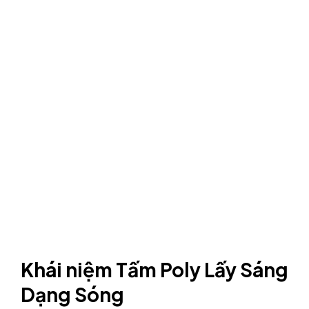
Khái niệm Tấm Poly Lấy Sáng
Dạng Sóng