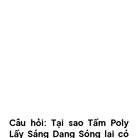
Câu hỏi: Tại sao Tấm Poly
Lấy Sáng Dạng Sóng lại có