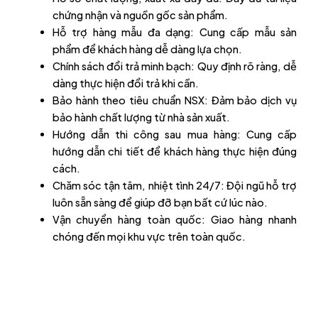
chứng nhận và nguồn gốc sản phẩm.
Hỗ trợ hàng mẫu đa dạng: Cung cấp mẫu sản
phẩm để khách hàng dễ dàng lựa chọn.
Chính sách đổi trả minh bạch: Quy định rõ ràng, dễ
dàng thực hiện đổi trả khi cần.
Bảo hành theo tiêu chuẩn NSX: Đảm bảo dịch vụ
bảo hành chất lượng từ nhà sản xuất.
Hướng dẫn thi công sau mua hàng: Cung cấp
hướng dẫn chi tiết để khách hàng thực hiện đúng
cách.
Chăm sóc tận tâm, nhiệt tình 24/7: Đội ngũ hỗ trợ
luôn sẵn sàng để giúp đỡ bạn bất cứ lúc nào.
Vận chuyển hàng toàn quốc: Giao hàng nhanh
chóng đến mọi khu vực trên toàn quốc.