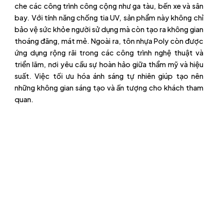
che các công trình công cộng như ga tàu, bến xe và sân
bay. Với tính năng chống tia UV, sản phẩm này không chỉ
bảo vệ sức khỏe người sử dụng mà còn tạo ra không gian
thoáng đãng, mát mẻ. Ngoài ra, tôn nhựa Poly còn được
ứng dụng rộng rãi trong các công trình nghệ thuật và
triển lãm, nơi yêu cầu sự hoàn hảo giữa thẩm mỹ và hiệu
suất. Việc tối ưu hóa ánh sáng tự nhiên giúp tạo nên
những không gian sáng tạo và ấn tượng cho khách tham
quan.