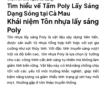
Tìm hiểu về Tấm Poly Lấy Sáng
Dạng Sóng tại Cà Mau
Khái niệm Tôn nhựa lấy sáng
Poly
Tôn nhựa lấy sáng Poly là vật liệu xây dựng tiên tiến,
được sản xuất từ nhựa tổng hợp kết hợp với sợi gia
cường như sợi thủy tinh. Với đặc tính truyền sáng vượt
trội và độ bền cao, tôn nhựa Poly là lựa chọn lý tưởng
cho các công trình cần ánh sáng tự nhiên mà không làm
giảm tính bền vững. Vật liệu này có khả năng chống chịu
tốt với các yếu tố môi trường khắc nghiệt, giúp tiết
kiệm năng lượng và giảm thiểu tình trạng gỉ sét hay mối
mọt, thường gặp ở tôn thép truyền thống.