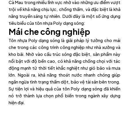
Cà Mau trong nhiều lĩnh vực nhờ vào những ưu điểm vượt
trội về khả năng chịu lực, chống thấm, và đặc biệt là khả
năng truyền sáng tự nhiên. Dưới đây là một số ứng dụng
tiêu biểu của tôn nhựa Poly dạng sóng:
Mái che công nghiệp
Tôn nhựa Poly dạng sóng là giải pháp lý tưởng cho mái
che trong các công trình công nghiệp như nhà xưởng và
kho bãi. Nhờ vào cấu trúc sóng đặc biệt, sản phẩm này
nổi bật với độ bền cao, có khả năng chống chọi với tác
động mạnh từ thời tiết khắc nghiệt như gió bão và mưa
lớn. Ngoài ra, khả năng thoát nước nhanh chóng giúp
ngăn ngừa tình trạng thấm dột, bảo vệ tài sản bên trong.
Sự tiện lợi và hiệu quả của tôn Poly dạng sóng đã khiến
nó trở thành lựa chọn phổ biến trong ngành xây dựng
hiện đại.