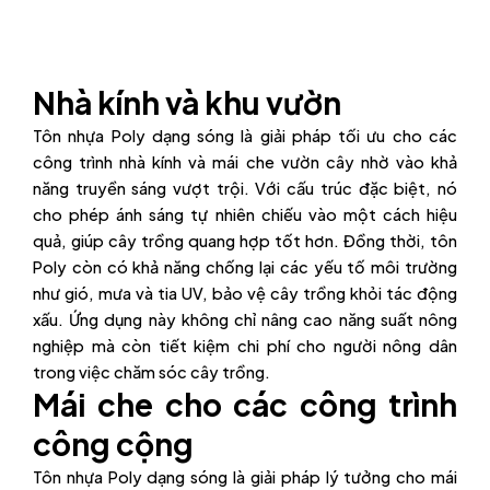
Nhà kính và khu vườn
Tôn nhựa Poly dạng sóng là giải pháp tối ưu cho các
công trình nhà kính và mái che vườn cây nhờ vào khả
năng truyền sáng vượt trội. Với cấu trúc đặc biệt, nó
cho phép ánh sáng tự nhiên chiếu vào một cách hiệu
quả, giúp cây trồng quang hợp tốt hơn. Đồng thời, tôn
Poly còn có khả năng chống lại các yếu tố môi trường
như gió, mưa và tia UV, bảo vệ cây trồng khỏi tác động
xấu. Ứng dụng này không chỉ nâng cao năng suất nông
nghiệp mà còn tiết kiệm chi phí cho người nông dân
trong việc chăm sóc cây trồng.
Mái che cho các công trình
công cộng
Tôn nhựa Poly dạng sóng là giải pháp lý tưởng cho mái