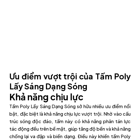
Ưu điểm vượt trội của Tấm Poly
Lấy Sáng Dạng Sóng
Khả năng chịu lực
Tấm Poly Lấy Sáng Dạng Sóng sở hữu nhiều ưu điểm nổi
bật, đặc biệt là khả năng chịu lực vượt trội. Nhờ vào cấu
trúc sóng độc đáo, tấm này có khả năng phân tán lực
tác động đều trên bề mặt, giúp tăng độ bền và khả năng
chống lại va đập và biến dạng. Điều này khiến tấm Poly