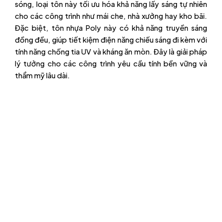
sóng, loại tôn này tối ưu hóa khả năng lấy sáng tự nhiên
cho các công trình như mái che, nhà xưởng hay kho bãi.
Đặc biệt, tôn nhựa Poly này có khả năng truyền sáng
đồng đều, giúp tiết kiệm điện năng chiếu sáng đi kèm với
tính năng chống tia UV và kháng ăn mòn. Đây là giải pháp
lý tưởng cho các công trình yêu cầu tính bền vững và
thẩm mỹ lâu dài.