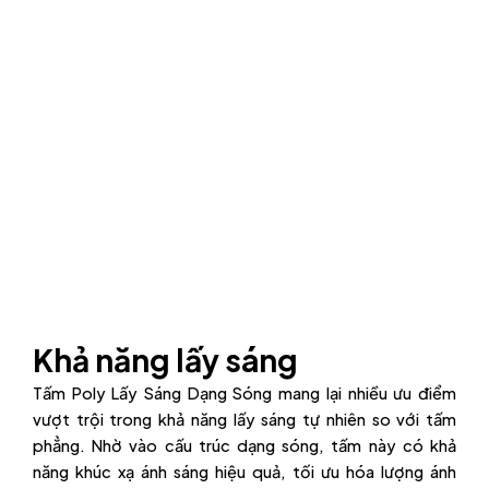
Khả năng lấy sáng
Tấm Poly Lấy Sáng Dạng Sóng mang lại nhiều ưu điểm
vượt trội trong khả năng lấy sáng tự nhiên so với tấm
phẳng. Nhờ vào cấu trúc dạng sóng, tấm này có khả
năng khúc xạ ánh sáng hiệu quả, tối ưu hóa lượng ánh