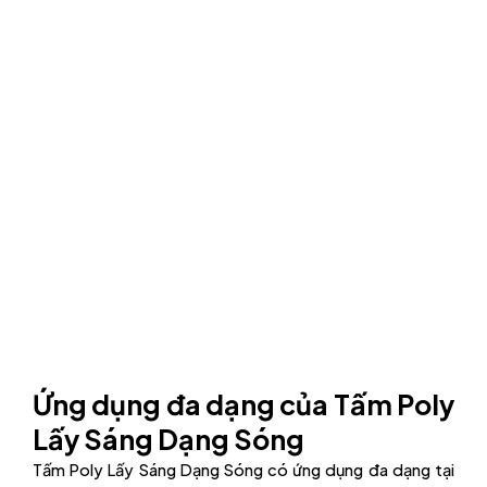
Ứng dụng đa dạng của Tấm Poly
Lấy Sáng Dạng Sóng
Tấm Poly Lấy Sáng Dạng Sóng có ứng dụng đa dạng tại