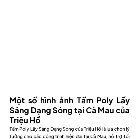
Một số hình ảnh Tấm Poly Lấy
Sáng Dạng Sóng tại Cà Mau của
Triệu Hổ
Tấm Poly Lấy Sáng Dạng Sóng của Triệu Hổ là lựa chọn lý
tưởng cho các công trình hiện đại tại Cà Mau, hỗ trợ tối