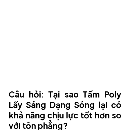
Câu hỏi: Tại sao Tấm Poly
Lấy Sáng Dạng Sóng lại có
khả năng chịu lực tốt hơn so
với tôn phẳng?