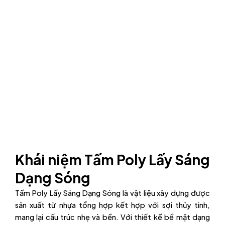
Khái niệm Tấm Poly Lấy Sáng
Dạng Sóng
Tấm Poly Lấy Sáng Dạng Sóng là vật liệu xây dựng được
sản xuất từ nhựa tổng hợp kết hợp với sợi thủy tinh,
mang lại cấu trúc nhẹ và bền. Với thiết kế bề mặt dạng