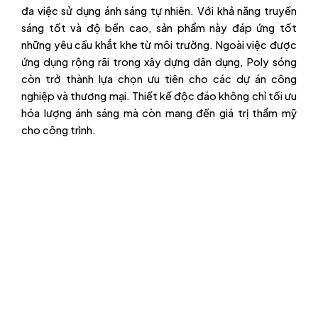
đa việc sử dụng ánh sáng tự nhiên. Với khả năng truyền
sáng tốt và độ bền cao, sản phẩm này đáp ứng tốt
những yêu cầu khắt khe từ môi trường. Ngoài việc được
ứng dụng rộng rãi trong xây dựng dân dụng, Poly sóng
còn trở thành lựa chọn ưu tiên cho các dự án công
nghiệp và thương mại. Thiết kế độc đáo không chỉ tối ưu
hóa lượng ánh sáng mà còn mang đến giá trị thẩm mỹ
cho công trình.