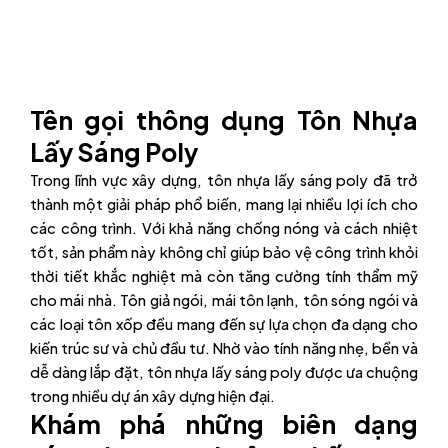
Tên gọi thông dụng Tôn Nhựa
Lấy Sáng Poly
Trong lĩnh vực xây dựng, tôn nhựa lấy sáng poly đã trở
thành một giải pháp phổ biến, mang lại nhiều lợi ích cho
các công trình. Với khả năng chống nóng và cách nhiệt
tốt, sản phẩm này không chỉ giúp bảo vệ công trình khỏi
thời tiết khắc nghiệt mà còn tăng cường tính thẩm mỹ
cho mái nhà. Tôn giả ngói, mái tôn lạnh, tôn sóng ngói và
các loại tôn xốp đều mang đến sự lựa chọn đa dạng cho
kiến trúc sư và chủ đầu tư. Nhờ vào tính năng nhẹ, bền và
dễ dàng lắp đặt, tôn nhựa lấy sáng poly được ưa chuộng
trong nhiều dự án xây dựng hiện đại.
Khám phá những biên dạng